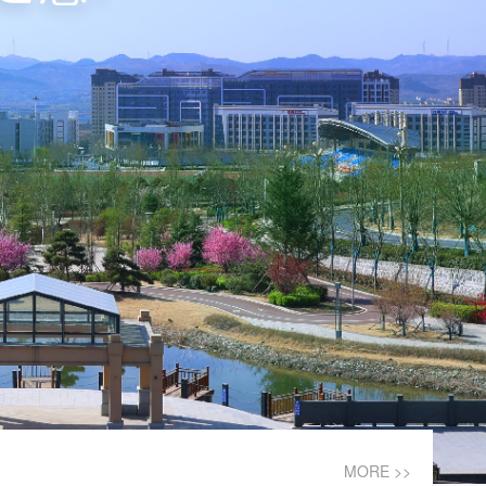
MORE >>