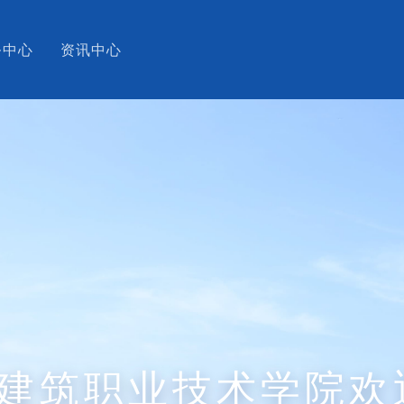
务中心
资讯中心
建筑职业技术学院欢