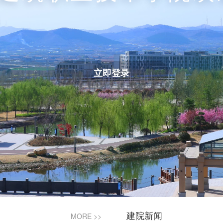
立即登录
MORE >>
建院新闻